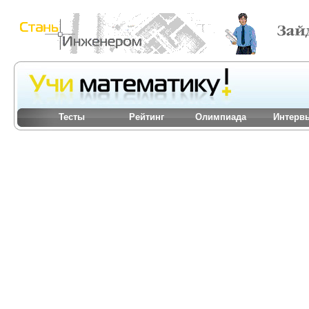
Тесты
Рейтинг
Олимпиада
Интерв