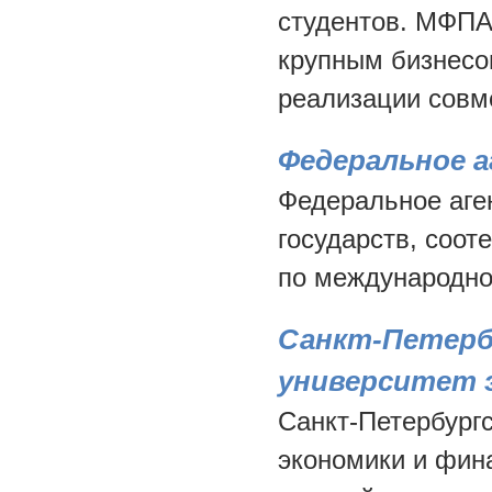
студентов. МФПА 
крупным бизнесо
реализации совм
Федеральное 
Федеральное аге
государств, соот
по международно
Санкт-Петерб
университет 
Санкт-Петербург
экономики и фин