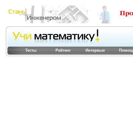
Тесты
Рейтинг
Интервью
Помощ