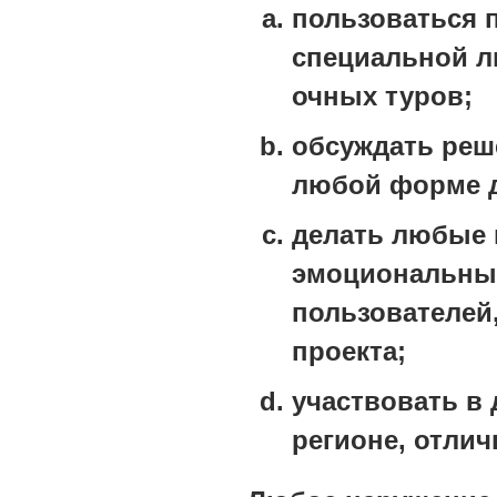
пользоваться
специальной л
очных туров;
обсуждать реш
любой форме д
делать любые 
эмоциональные
пользователей
проекта;
участвовать в 
регионе, отлич