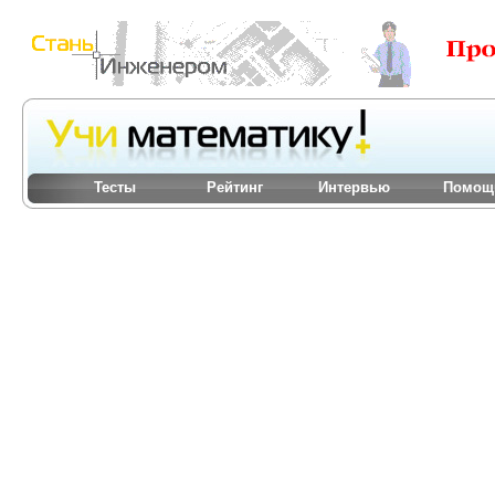
Тесты
Рейтинг
Интервью
Помощ