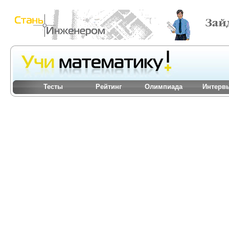
Тесты
Рейтинг
Олимпиада
Интерв